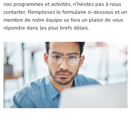
nos programmes et activités, n’hésitez pas à nous
contacter. Remplissez le formulaire ci-dessous et un
membre de notre équipe se fera un plaisir de vous
répondre dans les plus brefs délais.