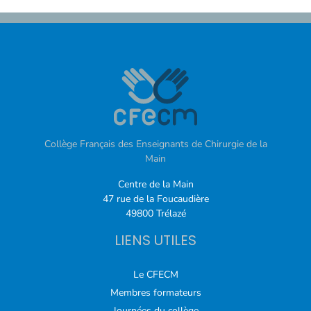
Collège Français des Enseignants de Chirurgie de la
Main
Centre de la Main
47 rue de la Foucaudière
49800 Trélazé
LIENS UTILES
Le CFECM
Membres formateurs
Journées du collège