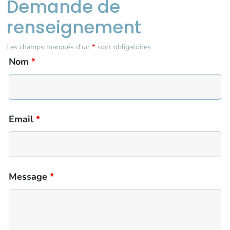
Demande de
renseignement
Les champs marqués d’un
*
sont obligatoires
Nom
*
Email
*
Message
*