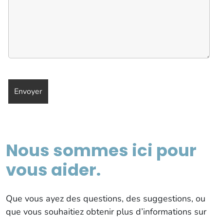
Nous sommes ici pour
vous aider.
Que vous ayez des questions, des suggestions, ou
que vous souhaitiez obtenir plus d’informations sur