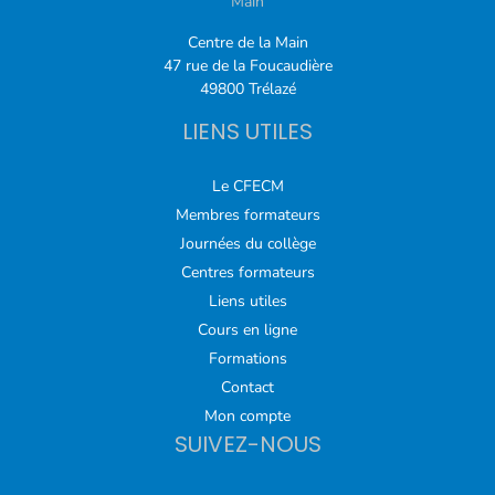
Main
Centre de la Main
47 rue de la Foucaudière
49800 Trélazé
LIENS UTILES
Le CFECM
Membres formateurs
Journées du collège
Centres formateurs
Liens utiles
Cours en ligne
Formations
Contact
Mon compte
SUIVEZ-NOUS