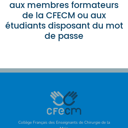
aux membres formateurs
de la CFECM ou aux
étudiants disposant du mot
de passe
Collège Français des Enseignants de Chirurgie de la