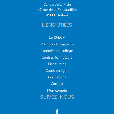
Centre de la Main
47 rue de la Foucaudière
49800 Trélazé
LIENS UTILES
Le CFECM
Membres formateurs
Journées du collège
Centres formateurs
Liens utiles
Cours en ligne
Formations
Contact
Mon compte
SUIVEZ-NOUS