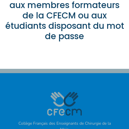
aux membres formateurs
de la CFECM ou aux
étudiants disposant du mot
de passe
Collège Français des Enseignants de Chirurgie de la