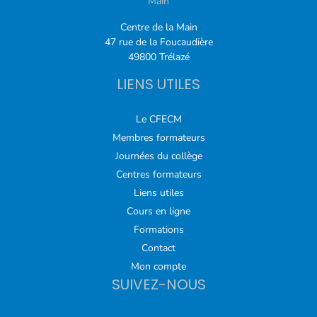
Main
Centre de la Main
47 rue de la Foucaudière
49800 Trélazé
LIENS UTILES
Le CFECM
Membres formateurs
Journées du collège
Centres formateurs
Liens utiles
Cours en ligne
Formations
Contact
Mon compte
SUIVEZ-NOUS