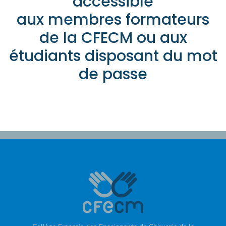
accessible
aux membres formateurs
de la CFECM ou aux
étudiants disposant du mot
de passe