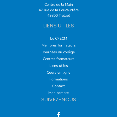
Centre de la Main
47 rue de la Foucaudière
49800 Trélazé
LIENS UTILES
Le CFECM
Membres formateurs
Journées du collège
Centres formateurs
Liens utiles
Cours en ligne
Formations
Contact
Mon compte
SUIVEZ-NOUS