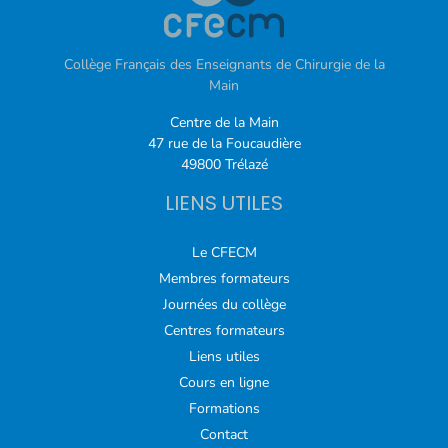
Collège Français des Enseignants de Chirurgie de la
Main
Centre de la Main
47 rue de la Foucaudière
49800 Trélazé
LIENS UTILES
Le CFECM
Membres formateurs
Journées du collège
Centres formateurs
Liens utiles
Cours en ligne
Formations
Contact