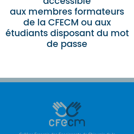
accessible
aux membres formateurs
de la CFECM ou aux
étudiants disposant du mot
de passe