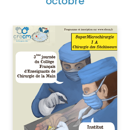
octobre