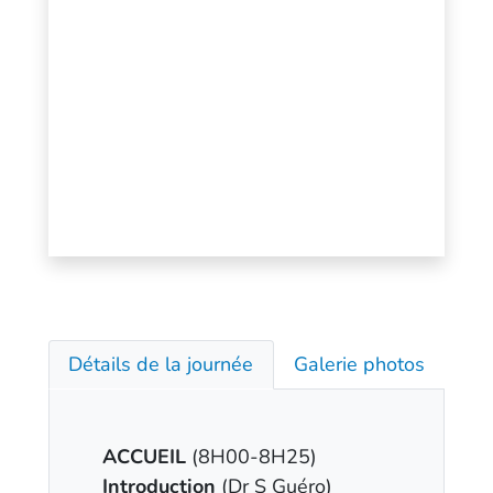
Détails de la journée
Galerie photos
ACCUEIL
(8H00-8H25)
Introduction
(Dr S Guéro)