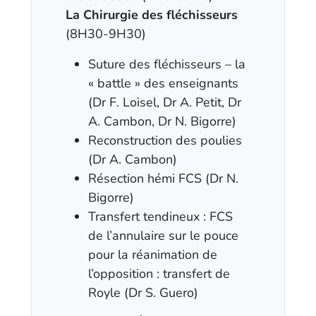
La Chirurgie des fléchisseurs
(8H30-9H30)
Suture des fléchisseurs – la
« battle » des enseignants
(Dr F. Loisel, Dr A. Petit, Dr
A. Cambon, Dr N. Bigorre)
Reconstruction des poulies
(Dr A. Cambon)
Résection hémi FCS (Dr N.
Bigorre)
Transfert tendineux : FCS
de l’annulaire sur le pouce
pour la réanimation de
l’opposition : transfert de
Royle (Dr S. Guero)