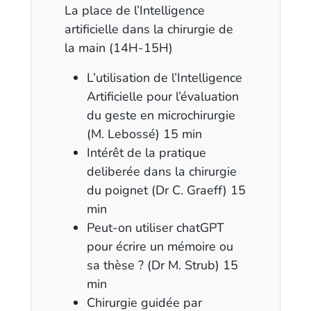
La place de l’Intelligence
artificielle dans la chirurgie de
la main (14H-15H)
L’utilisation de l’Intelligence
Artificielle pour l’évaluation
du geste en microchirurgie
(M. Lebossé) 15 min
Intérêt de la pratique
deliberée dans la chirurgie
du poignet (Dr C. Graeff) 15
min
Peut-on utiliser chatGPT
pour écrire un mémoire ou
sa thèse ? (Dr M. Strub) 15
min
Chirurgie guidée par