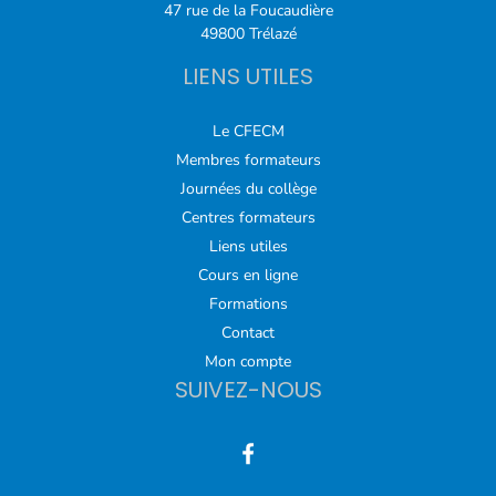
47 rue de la Foucaudière
49800 Trélazé
LIENS UTILES
Le CFECM
Membres formateurs
Journées du collège
Centres formateurs
Liens utiles
Cours en ligne
Formations
Contact
Mon compte
SUIVEZ-NOUS