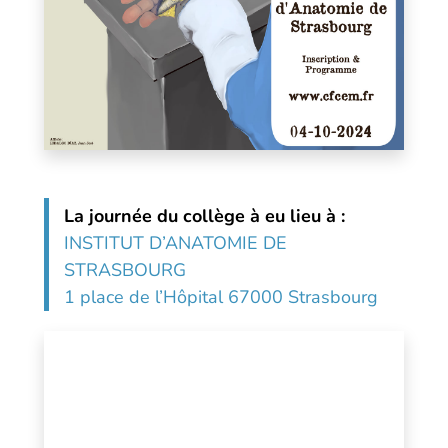
La journée du collège à eu lieu à :
INSTITUT D’ANATOMIE DE
STRASBOURG
1 place de l’Hôpital 67000 Strasbourg