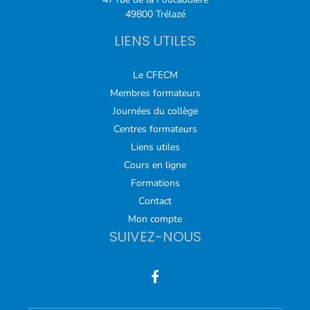
49800 Trélazé
LIENS UTILES
Le CFECM
Membres formateurs
Journées du collège
Centres formateurs
Liens utiles
Cours en ligne
Formations
Contact
Mon compte
SUIVEZ-NOUS