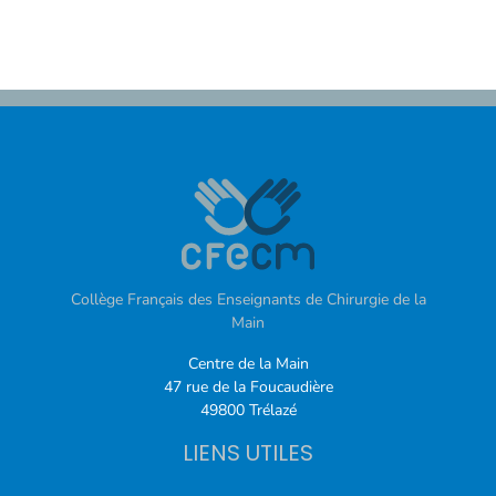
Collège Français des Enseignants de Chirurgie de la
Main
Centre de la Main
47 rue de la Foucaudière
49800 Trélazé
LIENS UTILES