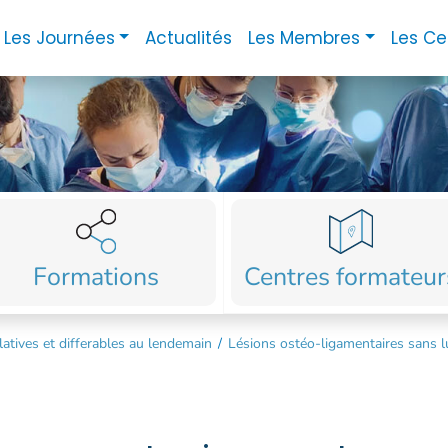
Les Journées
Actualités
Les Membres
Les Ce
Formations
Centres formateur
atives et differables au lendemain
/
Lésions ostéo-ligamentaires sans l