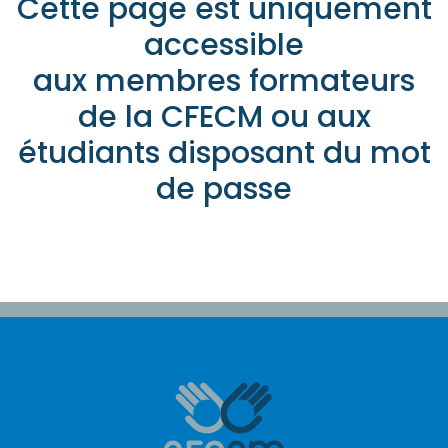
Cette page est uniquement
accessible
aux membres formateurs
de la CFECM ou aux
étudiants disposant du mot
de passe