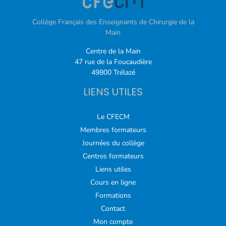
Collège Français des Enseignants de Chirurgie de la
Main
Centre de la Main
47 rue de la Foucaudière
49800 Trélazé
LIENS UTILES
Le CFECM
Membres formateurs
Journées du collège
Centres formateurs
Liens utiles
Cours en ligne
Formations
Contact
Mon compte