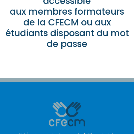
accessible
aux membres formateurs
de la CFECM ou aux
étudiants disposant du mot
de passe